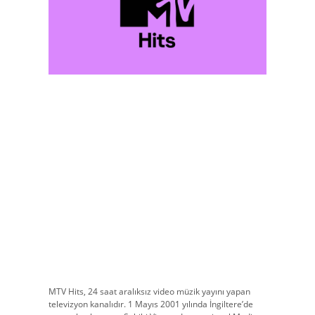
MTV Hits, 24 saat aralıksız video müzik yayını yapan
televizyon kanalıdır. 1 Mayıs 2001 yılında İngiltere’de