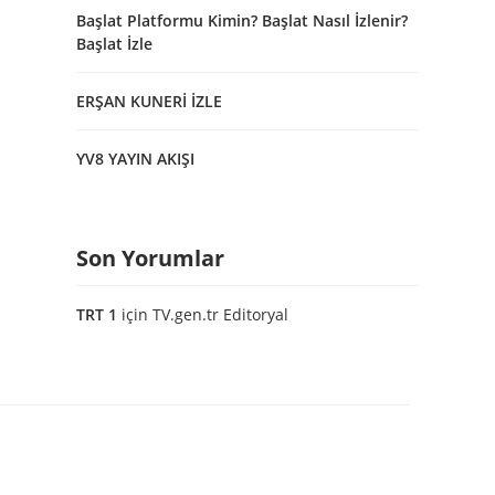
Başlat Platformu Kimin? Başlat Nasıl İzlenir?
Başlat İzle
ERŞAN KUNERİ İZLE
YV8 YAYIN AKIŞI
Son Yorumlar
TRT 1
için
TV.gen.tr Editoryal