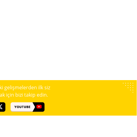
 gelişmelerden ilk siz
 için bizi takip edin.