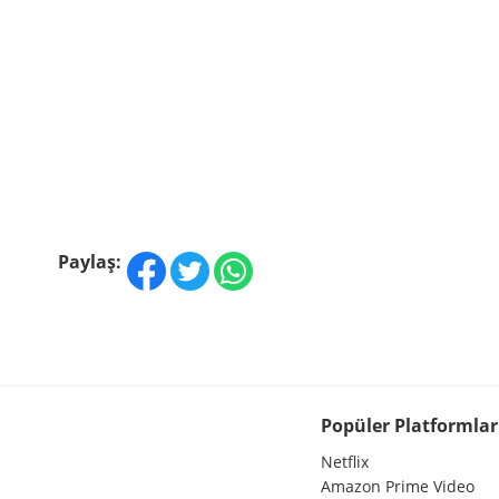
Paylaş:
Popüler Platformlar
Netflix
Amazon Prime Video