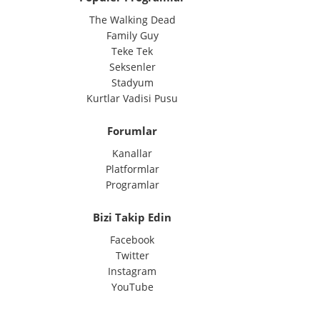
The Walking Dead
Family Guy
Teke Tek
Seksenler
Stadyum
Kurtlar Vadisi Pusu
Forumlar
Kanallar
Platformlar
Programlar
Bizi Takip Edin
Facebook
Twitter
Instagram
YouTube