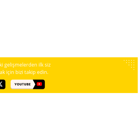
 gelişmelerden ilk siz
 için bizi takip edin.