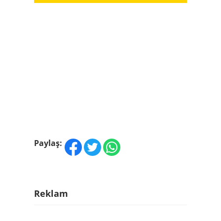
Paylaş:
Reklam