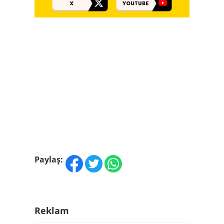
Paylaş:
Reklam