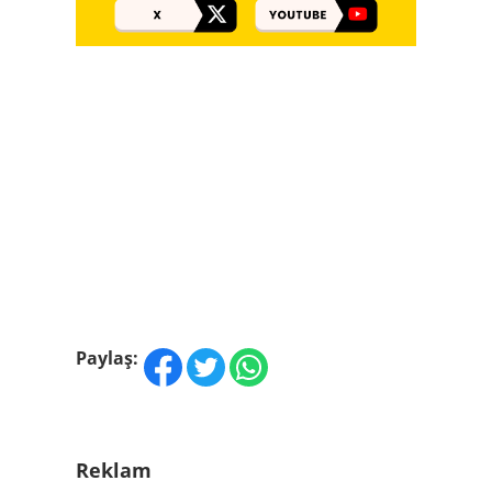
Paylaş:
Reklam