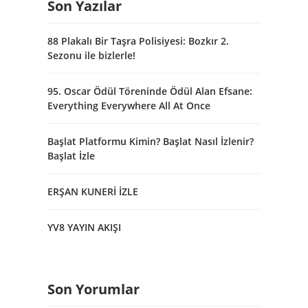
Son Yazılar
88 Plakalı Bir Taşra Polisiyesi: Bozkır 2.
Sezonu ile bizlerle!
95. Oscar Ödül Töreninde Ödül Alan Efsane:
Everything Everywhere All At Once
Başlat Platformu Kimin? Başlat Nasıl İzlenir?
Başlat İzle
ERŞAN KUNERİ İZLE
YV8 YAYIN AKIŞI
Son Yorumlar