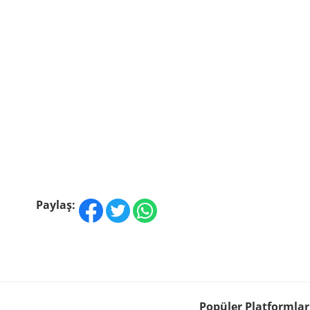
Paylaş:
Popüler Platformlar