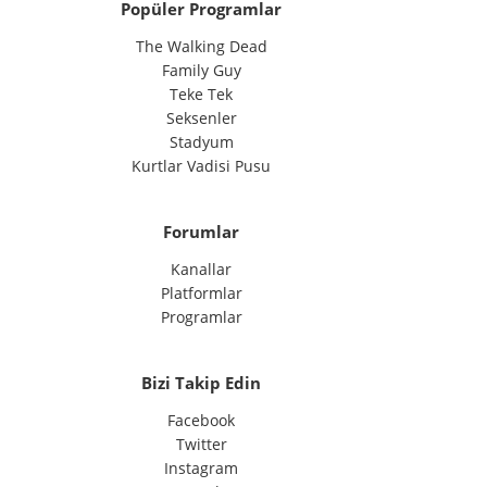
Popüler Programlar
The Walking Dead
Family Guy
Teke Tek
Seksenler
Stadyum
Kurtlar Vadisi Pusu
Forumlar
Kanallar
Platformlar
Programlar
Bizi Takip Edin
Facebook
Twitter
Instagram