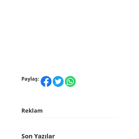
Paylaş:
Reklam
Son Yazılar