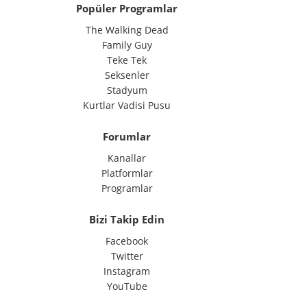
Popüler Programlar
The Walking Dead
Family Guy
Teke Tek
Seksenler
Stadyum
Kurtlar Vadisi Pusu
Forumlar
Kanallar
Platformlar
Programlar
Bizi Takip Edin
Facebook
Twitter
Instagram
YouTube