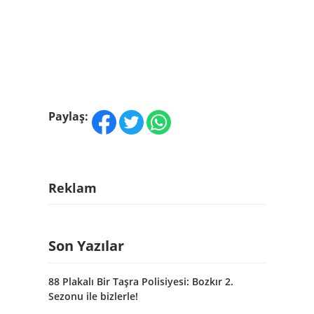
Paylaş:
Reklam
Son Yazılar
88 Plakalı Bir Taşra Polisiyesi: Bozkır 2.
Sezonu ile bizlerle!