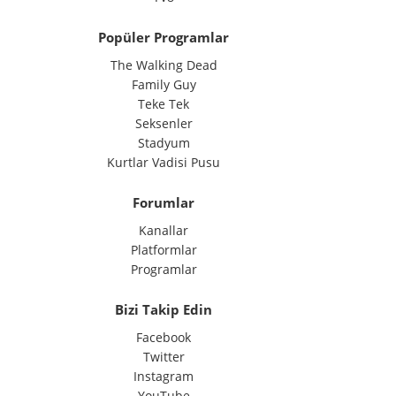
Popüler Programlar
The Walking Dead
Family Guy
Teke Tek
Seksenler
Stadyum
Kurtlar Vadisi Pusu
Forumlar
Kanallar
Platformlar
Programlar
Bizi Takip Edin
Facebook
Twitter
Instagram
YouTube