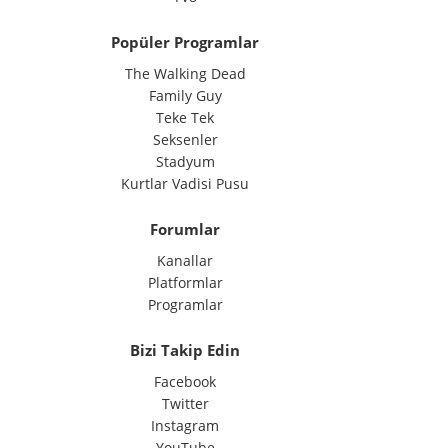
Popüler Programlar
The Walking Dead
Family Guy
Teke Tek
Seksenler
Stadyum
Kurtlar Vadisi Pusu
Forumlar
Kanallar
Platformlar
Programlar
Bizi Takip Edin
Facebook
Twitter
Instagram
YouTube