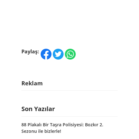
Paylaş:
Reklam
Son Yazılar
88 Plakalı Bir Taşra Polisiyesi: Bozkır 2.
Sezonu ile bizlerle!