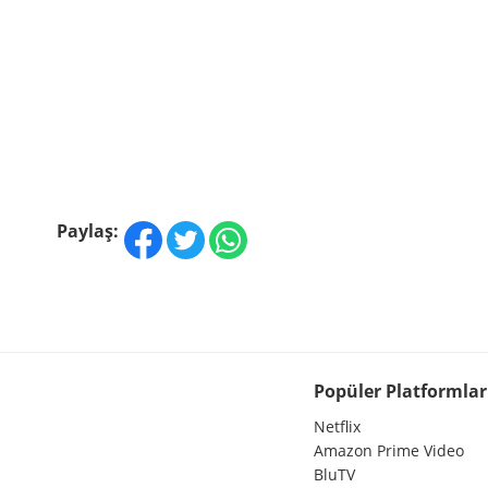
Paylaş:
Popüler Platformlar
Netflix
Amazon Prime Video
BluTV