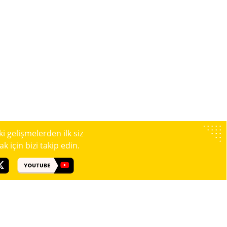
 gelişmelerden ilk siz
 için bizi takip edin.