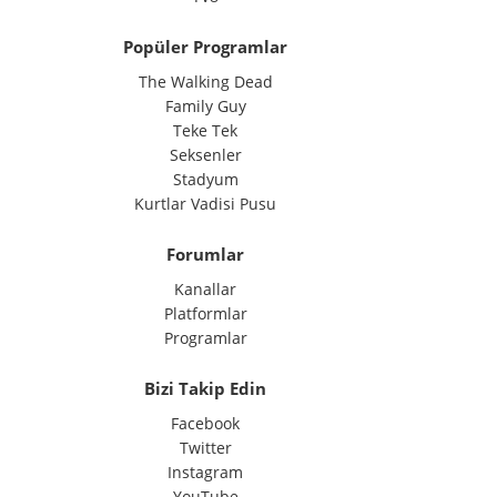
Popüler Programlar
The Walking Dead
Family Guy
Teke Tek
Seksenler
Stadyum
Kurtlar Vadisi Pusu
Forumlar
Kanallar
Platformlar
Programlar
Bizi Takip Edin
Facebook
Twitter
Instagram
YouTube