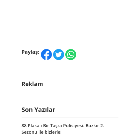
Paylaş:
Reklam
Son Yazılar
88 Plakalı Bir Taşra Polisiyesi: Bozkır 2.
Sezonu ile bizlerle!