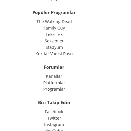
Popüler Programlar
The Walking Dead
Family Guy
Teke Tek
Seksenler
Stadyum
Kurtlar Vadisi Pusu
Forumlar
Kanallar
Platformlar
Programlar
Bizi Takip Edin
Facebook
Twitter
Instagram
YouTube