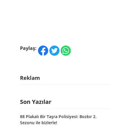
Paylaş:
Reklam
Son Yazılar
88 Plakalı Bir Taşra Polisiyesi: Bozkır 2.
Sezonu ile bizlerle!