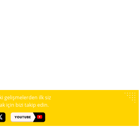
 gelişmelerden ilk siz
 için bizi takip edin.