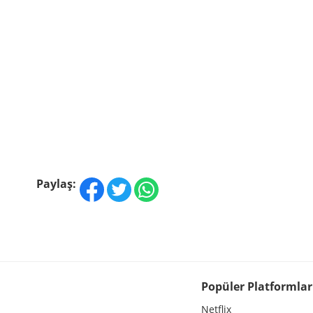
Paylaş:
Popüler Platformlar
Netflix