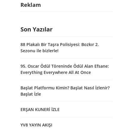
Reklam
Son Yazılar
88 Plakalı Bir Taşra Polisiyesi: Bozkır 2.
Sezonu ile bizlerle!
95. Oscar Ödül Töreninde Ödül Alan Efsane:
Everything Everywhere All At Once
Başlat Platformu Kimin? Başlat Nasıl İzlenir?
Başlat İzle
ERŞAN KUNERİ İZLE
YV8 YAYIN AKIŞI