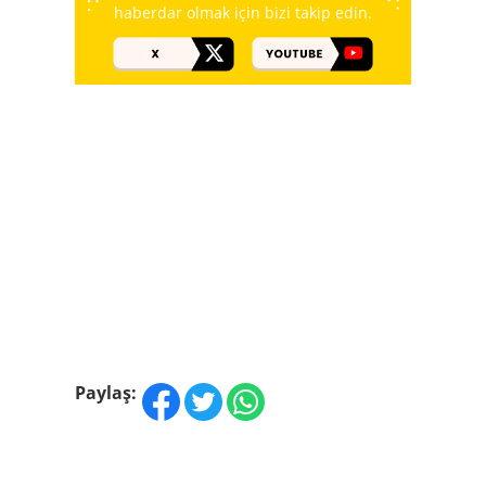
haberdar olmak için bizi takip edin.
Paylaş: