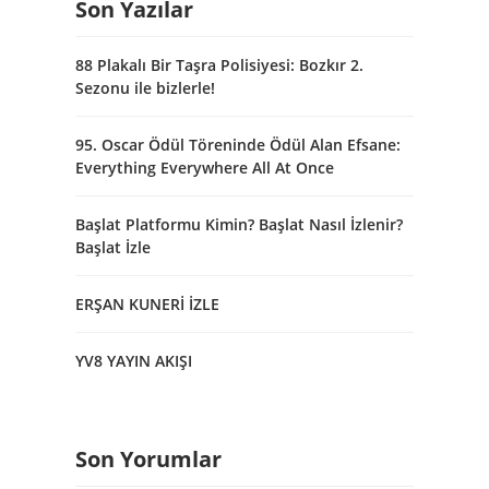
Son Yazılar
88 Plakalı Bir Taşra Polisiyesi: Bozkır 2.
Sezonu ile bizlerle!
95. Oscar Ödül Töreninde Ödül Alan Efsane:
Everything Everywhere All At Once
Başlat Platformu Kimin? Başlat Nasıl İzlenir?
Başlat İzle
ERŞAN KUNERİ İZLE
YV8 YAYIN AKIŞI
Son Yorumlar