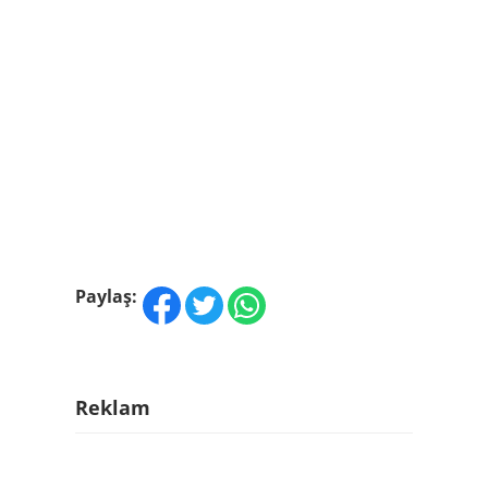
Paylaş:
Reklam