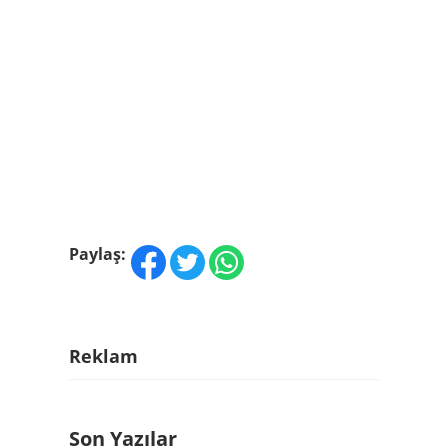
Paylaş:
Reklam
Son Yazılar