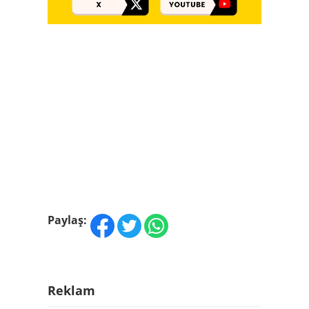
Paylaş:
Reklam