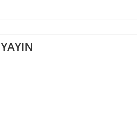
 YAYIN