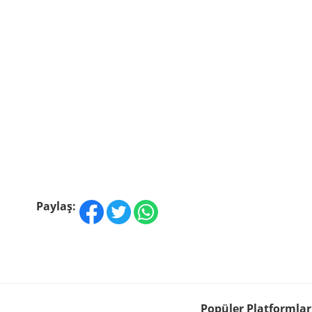
Paylaş:
Popüler Platformlar