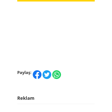
Paylaş:
Reklam