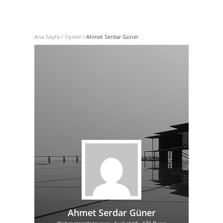
Ana Sayfa
/
Üyeler
/
Ahmet Serdar Güner
Ahmet Serdar Güner