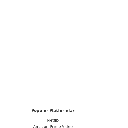
Popüler Platformlar
Netflix
Amazon Prime Video