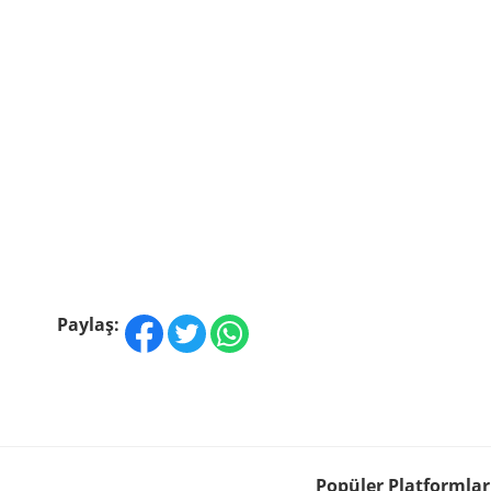
Paylaş:
Popüler Platformlar