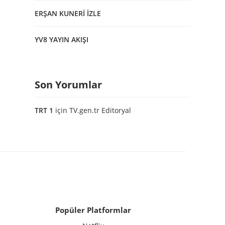
ERŞAN KUNERİ İZLE
YV8 YAYIN AKIŞI
Son Yorumlar
TRT 1
için
TV.gen.tr Editoryal
Popüler Platformlar