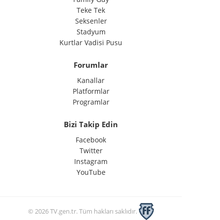
Teke Tek
Seksenler
Stadyum
Kurtlar Vadisi Pusu
Forumlar
Kanallar
Platformlar
Programlar
Bizi Takip Edin
Facebook
Twitter
Instagram
YouTube
© 2026 TV.gen.tr. Tüm hakları saklıdır.