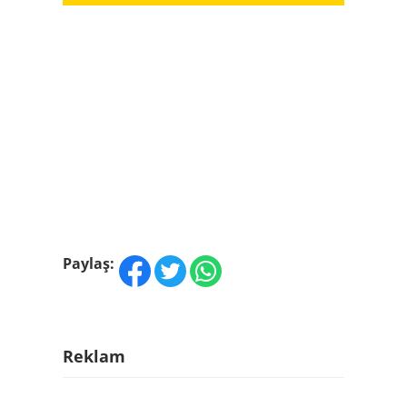
Paylaş:
Reklam