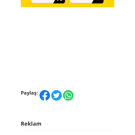
Paylaş:
Reklam