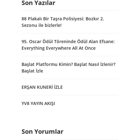
Son Yazılar
88 Plakalı Bir Taşra Polisiyesi: Bozkır 2.
Sezonu ile bizlerle!
95. Oscar Ödül Töreninde Ödül Alan Efsane:
Everything Everywhere All At Once
Başlat Platformu Kimin? Başlat Nasıl İzlenir?
Başlat İzle
ERŞAN KUNERİ İZLE
YV8 YAYIN AKIŞI
Son Yorumlar