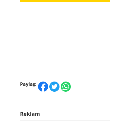
Paylaş:
Reklam