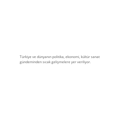
Türkiye ve dünyanın politika, ekonomi, kültür sanat
gündeminden sıcak gelişmelere yer veriliyor.