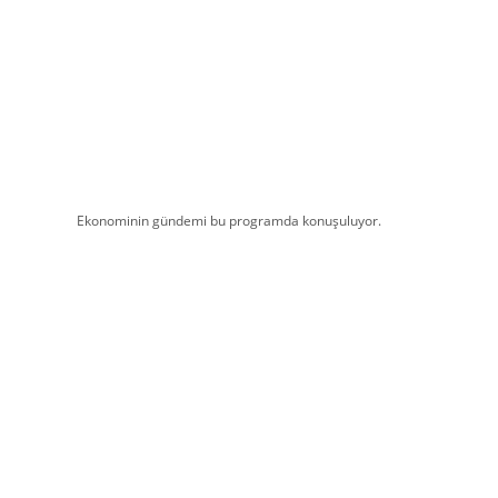
Ekonominin gündemi bu programda konuşuluyor.