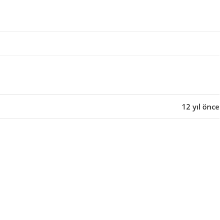
12 yıl önce