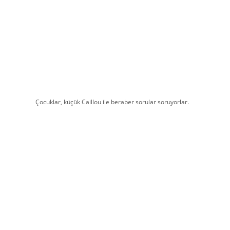
Çocuklar, küçük Caillou ile beraber sorular soruyorlar.