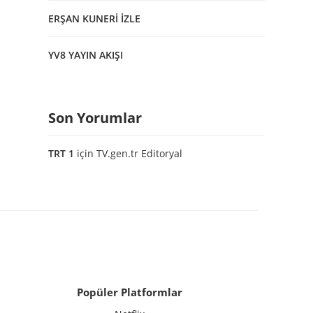
ERŞAN KUNERİ İZLE
YV8 YAYIN AKIŞI
Son Yorumlar
TRT 1
için
TV.gen.tr Editoryal
Popüler Platformlar