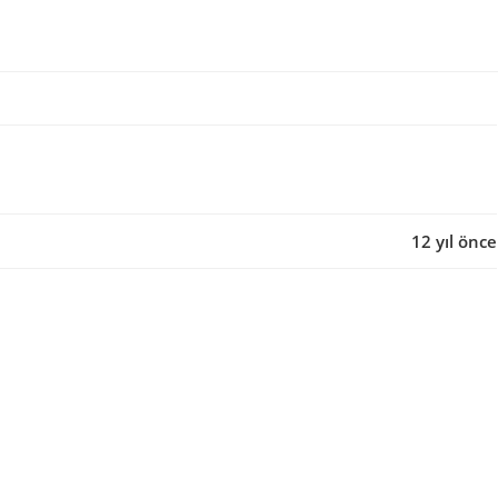
12 yıl önce