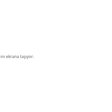
nı ekrana taşıyor.