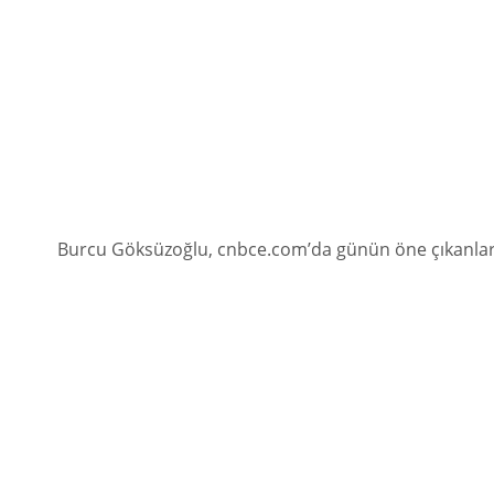
Burcu Göksüzoğlu, cnbce.com’da günün öne çıkanları