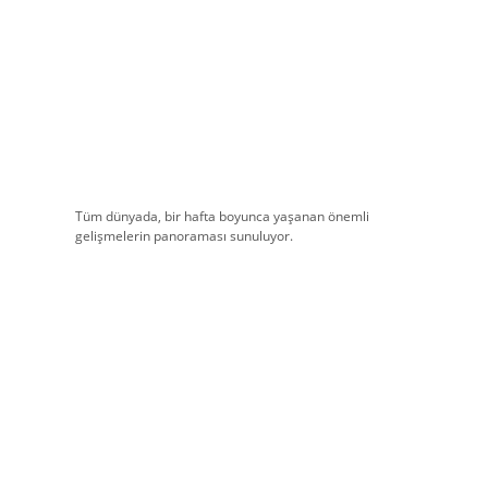
Tüm dünyada, bir hafta boyunca yaşanan önemli
gelişmelerin panoraması sunuluyor.