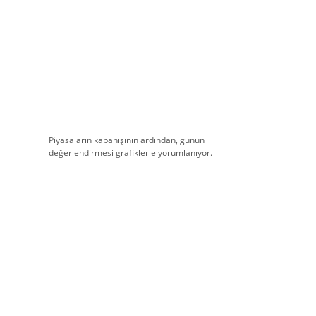
Piyasaların kapanışının ardından, günün
değerlendirmesi grafiklerle yorumlanıyor.