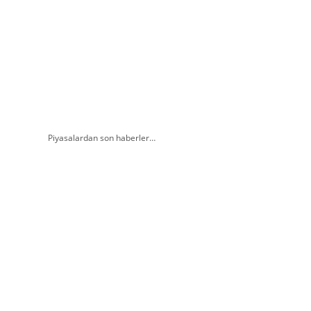
Piyasalardan son haberler…