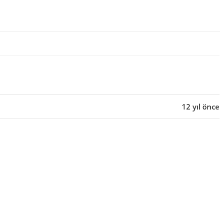
12 yıl önce