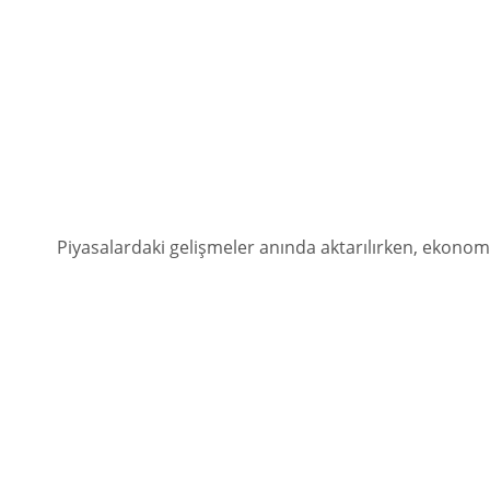
Piyasalardaki gelişmeler anında aktarılırken, ekonom