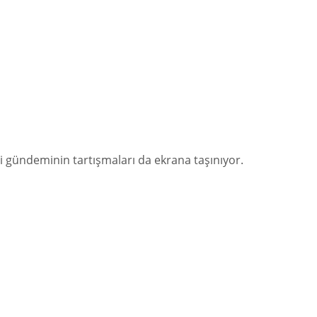
i gündeminin tartışmaları da ekrana taşınıyor.