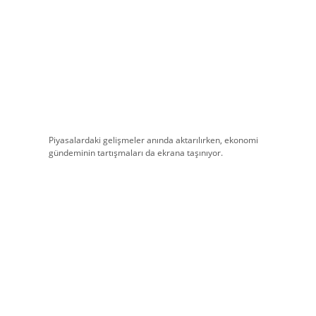
Piyasalardaki gelişmeler anında aktarılırken, ekonomi
gündeminin tartışmaları da ekrana taşınıyor.