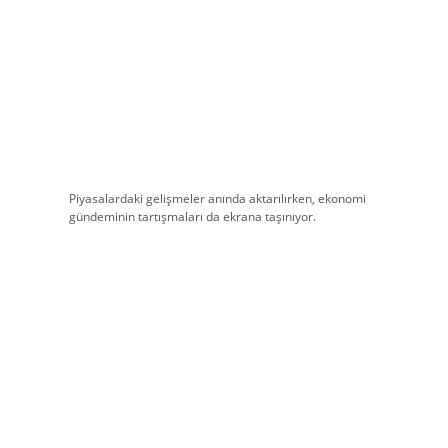
Piyasalardaki gelişmeler anında aktarılırken, ekonomi
gündeminin tartışmaları da ekrana taşınıyor.