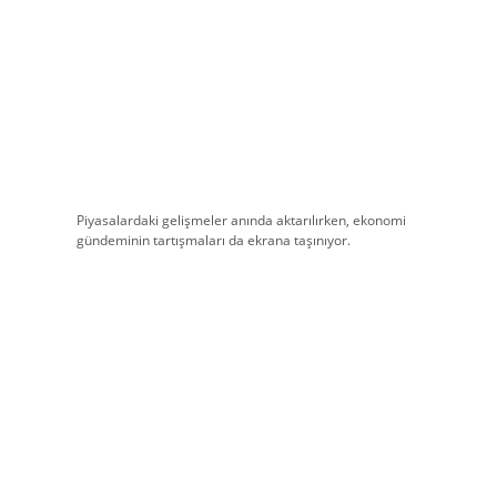
Piyasalardaki gelişmeler anında aktarılırken, ekonomi
gündeminin tartışmaları da ekrana taşınıyor.