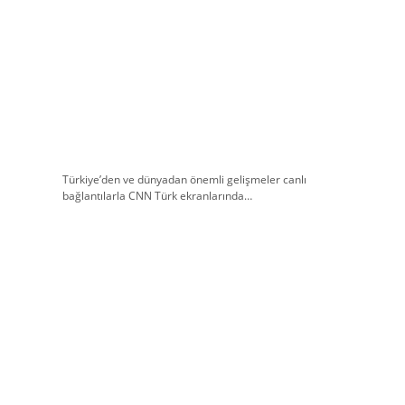
Türkiye’den ve dünyadan önemli gelişmeler canlı
bağlantılarla CNN Türk ekranlarında…