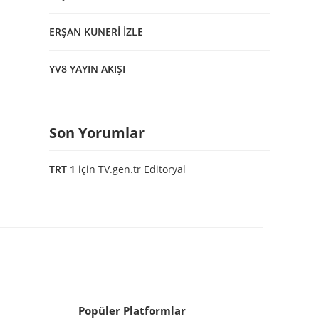
ERŞAN KUNERİ İZLE
YV8 YAYIN AKIŞI
Son Yorumlar
TRT 1
için
TV.gen.tr Editoryal
Popüler Platformlar