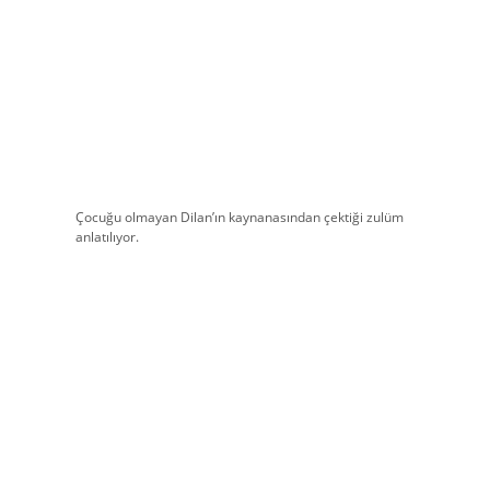
Çocuğu olmayan Dilan’ın kaynanasından çektiği zulüm
anlatılıyor.