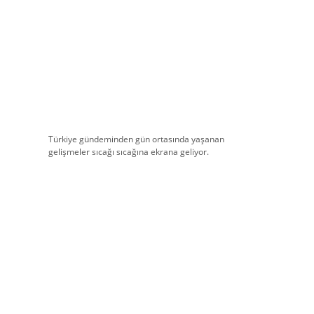
Türkiye gündeminden gün ortasında yaşanan
gelişmeler sıcağı sıcağına ekrana geliyor.