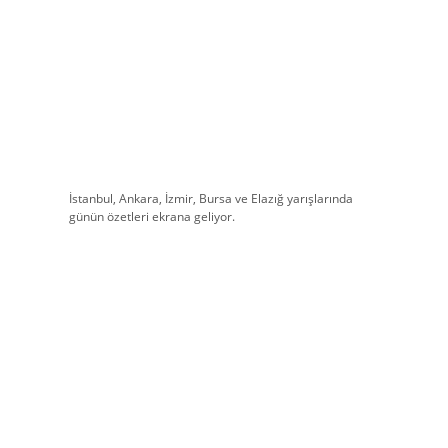
İstanbul, Ankara, İzmir, Bursa ve Elazığ yarışlarında
günün özetleri ekrana geliyor.