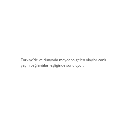
Türkiye’de ve dünyada meydana gelen olaylar canlı
yayın bağlantıları eşliğinde sunuluyor.